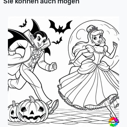
Sie können auch mögen