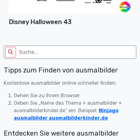
Disney Halloween 43
Tipps zum Finden von ausmalbilder
Kostenlose ausmalbilder online schneller finden:
Gehen Sie zu Ihrem Browser
Geben Sie „Name des Thema + ausmalbilder +
ausmalbilderkinder.de“ ein. Beispiel:
Ninjago
ausmalbilder ausmalbilderkinder.de
Entdecken Sie weitere ausmalbilder