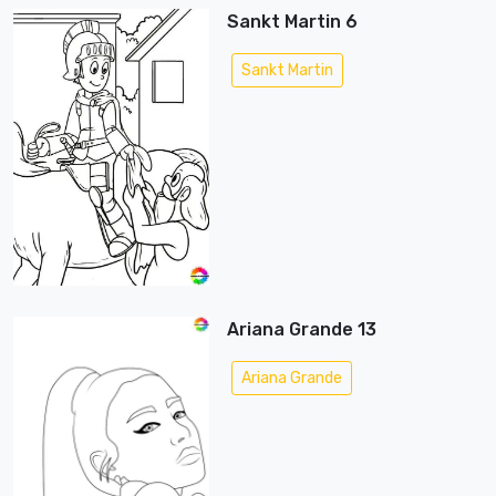
Sankt Martin 6
Sankt Martin
Ariana Grande 13
Ariana Grande