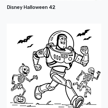
Disney Halloween 42