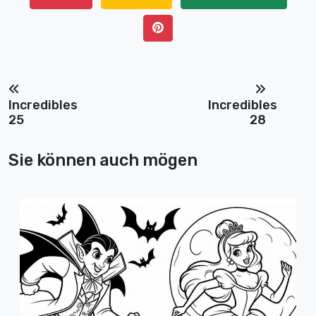
Incredibles
Incredibles
25
28
Sie können auch mögen