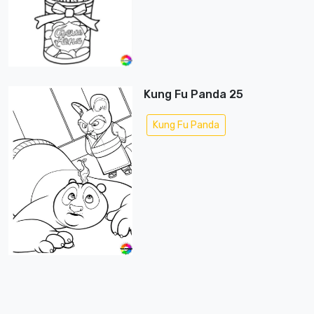
Kung Fu Panda 25
Kung Fu Panda