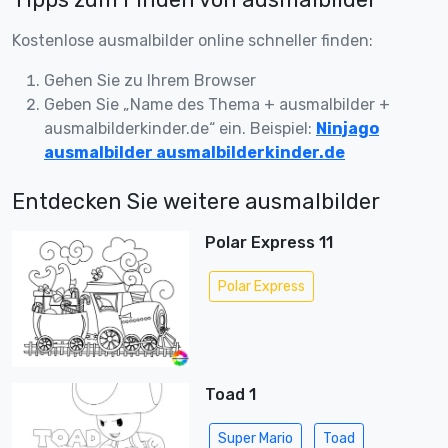
Kostenlose ausmalbilder online schneller finden:
Gehen Sie zu Ihrem Browser
Geben Sie „Name des Thema + ausmalbilder +
ausmalbilderkinder.de“ ein. Beispiel:
Ninjago
ausmalbilder ausmalbilderkinder.de
Entdecken Sie weitere ausmalbilder
Polar Express 11
Polar Express
Toad 1
Super Mario
Toad