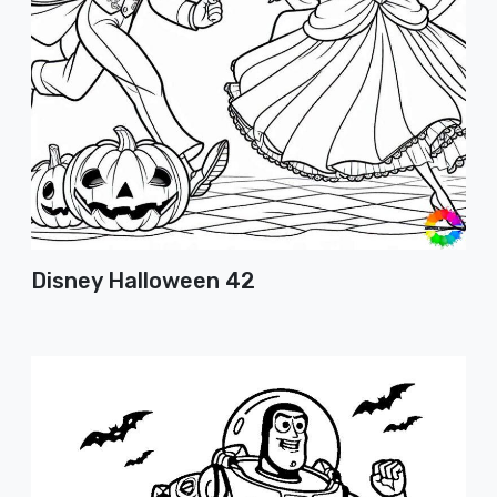
Disney Halloween 42