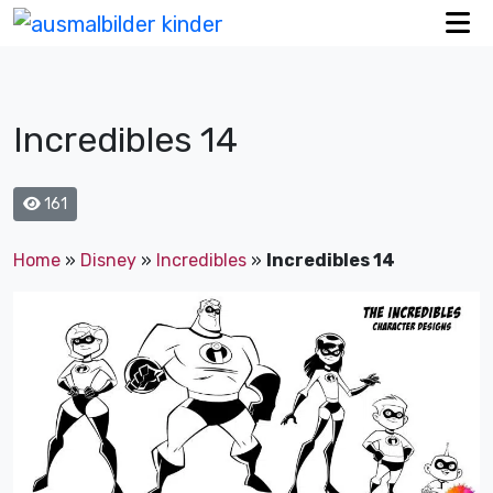
Incredibles 14
161
Home
»
Disney
»
Incredibles
»
Incredibles 14