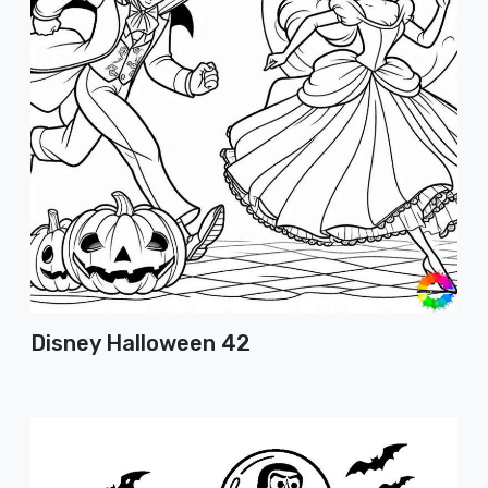
Disney Halloween 42