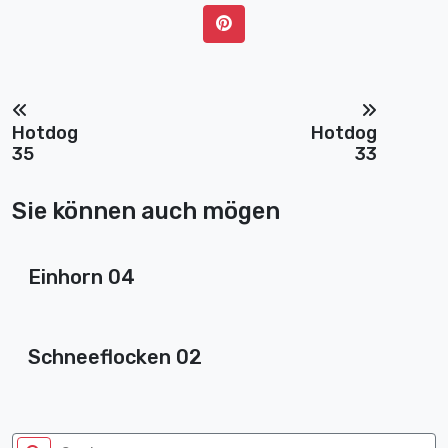
Hotdog
Hotdog
35
33
Sie können auch mögen
Einhorn 04
Schneeflocken 02