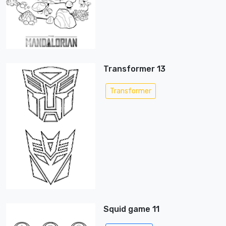
Transformer 13
Transformer
Squid game 11