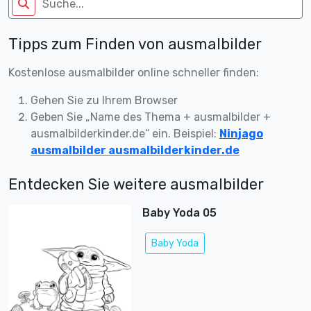
Tipps zum Finden von ausmalbilder
Kostenlose ausmalbilder online schneller finden:
Gehen Sie zu Ihrem Browser
Geben Sie „Name des Thema + ausmalbilder +
ausmalbilderkinder.de“ ein. Beispiel:
Ninjago
ausmalbilder ausmalbilderkinder.de
Entdecken Sie weitere ausmalbilder
Baby Yoda 05
Baby Yoda