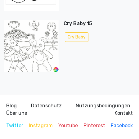
Cry Baby 15
Cry Baby
Blog
Datenschutz
Nutzungsbedingungen
Über uns
Kontakt
Twitter
Instagram
Youtube
Pinterest
Facebook