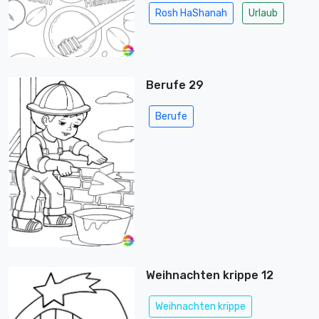
Rosh HaShanah
Urlaub
Berufe 29
Berufe
Weihnachten krippe 12
Weihnachten krippe