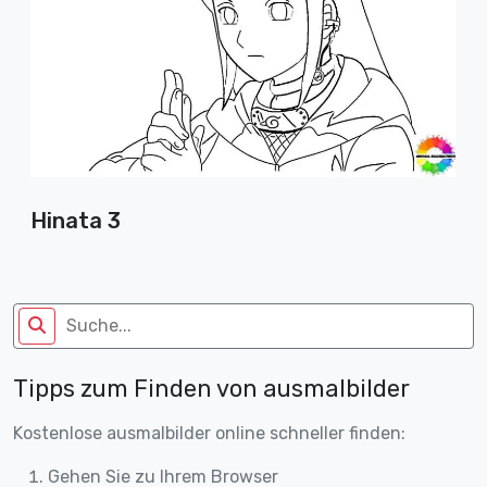
Hinata 3
Tipps zum Finden von ausmalbilder
Kostenlose ausmalbilder online schneller finden:
Gehen Sie zu Ihrem Browser