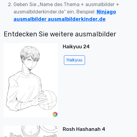
Geben Sie „Name des Thema + ausmalbilder +
ausmalbilderkinder.de“ ein. Beispiel:
Ninjago
ausmalbilder ausmalbilderkinder.de
Entdecken Sie weitere ausmalbilder
Haikyuu 24
Haikyuu
Rosh Hashanah 4