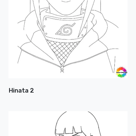
Hinata 2