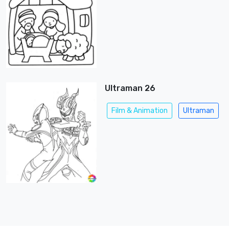
Ultraman 26
Film & Animation
Ultraman