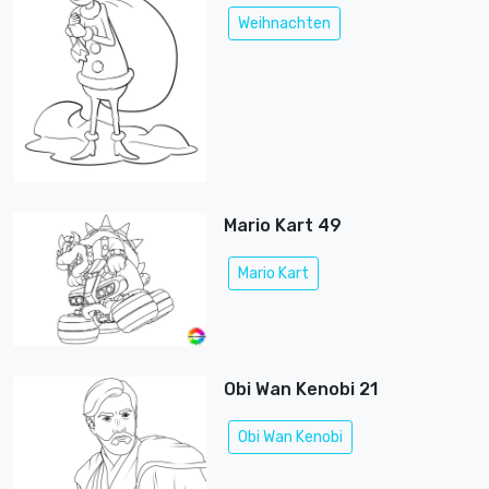
Weihnachten
Mario Kart 49
Mario Kart
Obi Wan Kenobi 21
Obi Wan Kenobi