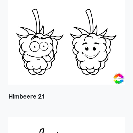
Himbeere 21