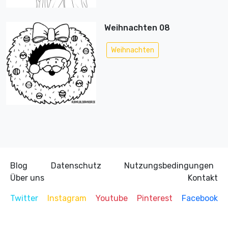
Weihnachten 08
Weihnachten
Blog
Datenschutz
Nutzungsbedingungen
Über uns
Kontakt
Twitter
Instagram
Youtube
Pinterest
Facebook