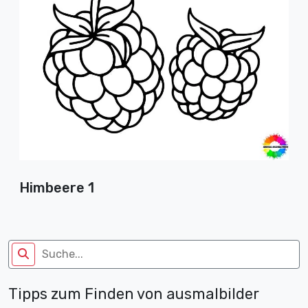
Himbeere 1
Tipps zum Finden von ausmalbilder