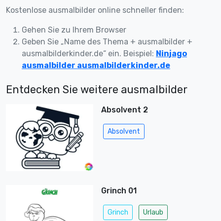
Kostenlose ausmalbilder online schneller finden:
Gehen Sie zu Ihrem Browser
Geben Sie „Name des Thema + ausmalbilder +
ausmalbilderkinder.de“ ein. Beispiel:
Ninjago
ausmalbilder ausmalbilderkinder.de
Entdecken Sie weitere ausmalbilder
Absolvent 2
Absolvent
Grinch 01
Grinch
Urlaub