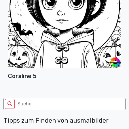
Coraline 5
Tipps zum Finden von ausmalbilder