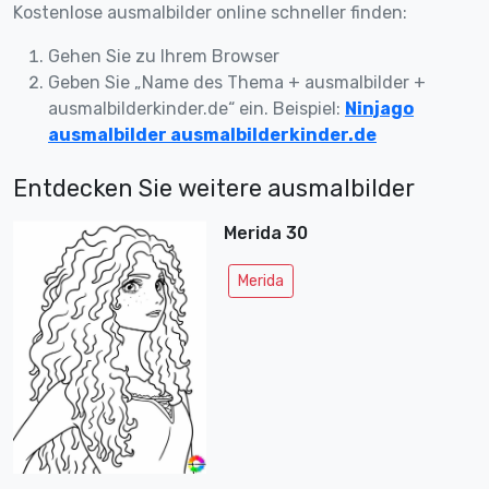
Kostenlose ausmalbilder online schneller finden:
Gehen Sie zu Ihrem Browser
Geben Sie „Name des Thema + ausmalbilder +
ausmalbilderkinder.de“ ein. Beispiel:
Ninjago
ausmalbilder ausmalbilderkinder.de
Entdecken Sie weitere ausmalbilder
Merida 30
Merida