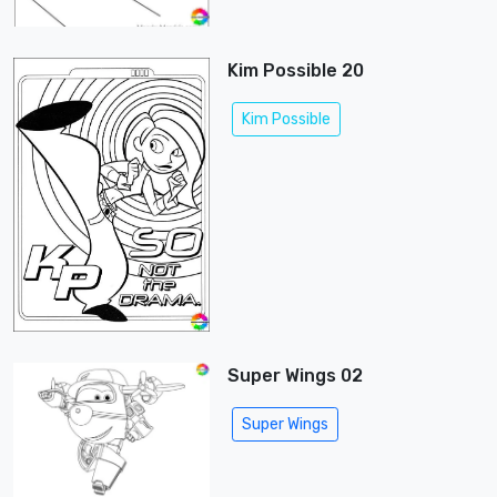
Kim Possible 20
Kim Possible
Super Wings 02
Super Wings