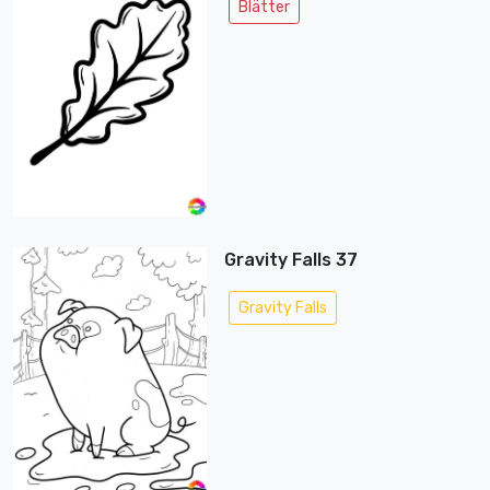
Blätter
Gravity Falls 37
Gravity Falls