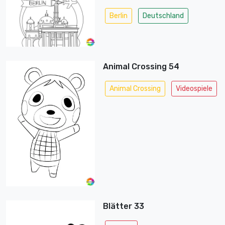
Berlin
Deutschland
Animal Crossing 54
Animal Crossing
Videospiele
Blätter 33