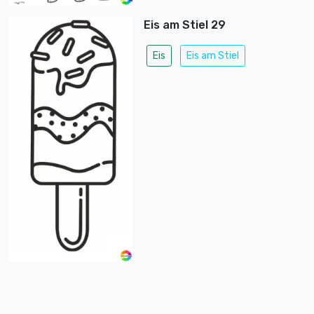
Eis am Stiel 29
Eis
Eis am Stiel