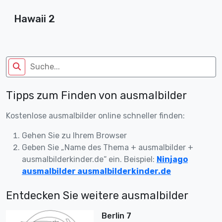
Hawaii 2
Tipps zum Finden von ausmalbilder
Kostenlose ausmalbilder online schneller finden:
Gehen Sie zu Ihrem Browser
Geben Sie „Name des Thema + ausmalbilder +
ausmalbilderkinder.de“ ein. Beispiel:
Ninjago
ausmalbilder ausmalbilderkinder.de
Entdecken Sie weitere ausmalbilder
Berlin 7