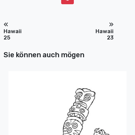
Hawaii
Hawaii
25
23
Sie können auch mögen