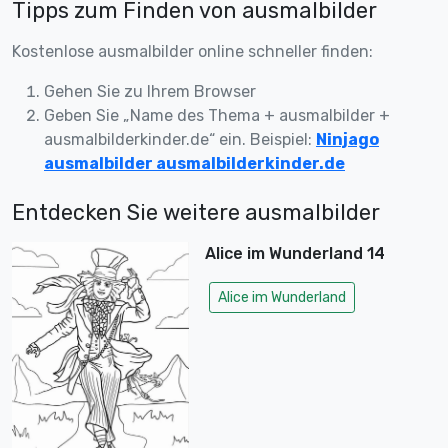
Tipps zum Finden von ausmalbilder
Kostenlose ausmalbilder online schneller finden:
Gehen Sie zu Ihrem Browser
Geben Sie „Name des Thema + ausmalbilder +
ausmalbilderkinder.de“ ein. Beispiel:
Ninjago
ausmalbilder ausmalbilderkinder.de
Entdecken Sie weitere ausmalbilder
Alice im Wunderland 14
Alice im Wunderland