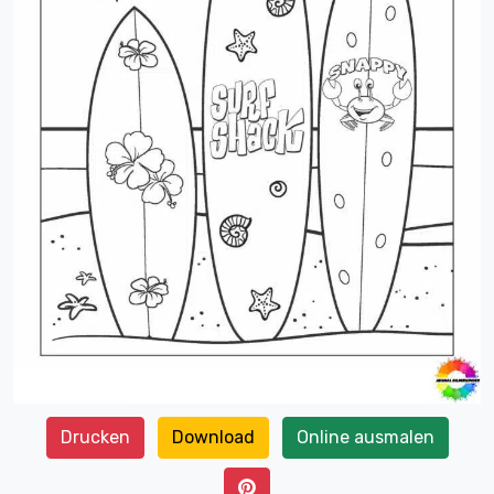
Drucken
Download
Online ausmalen