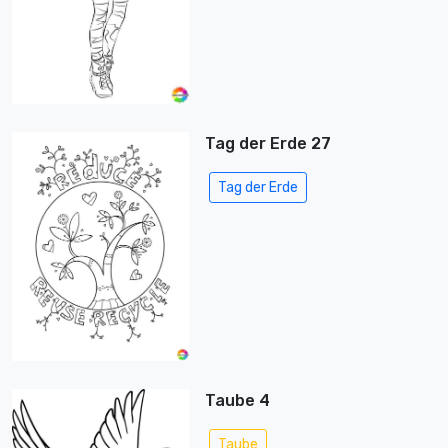
Tag der Erde 27
Tag der Erde
Taube 4
Taube