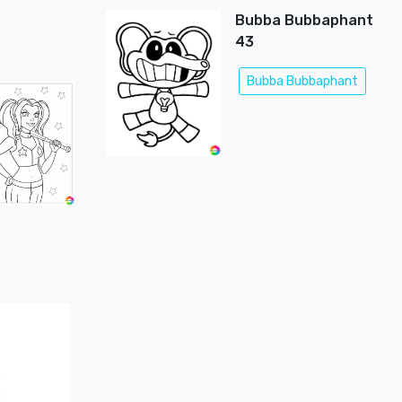
Bubba Bubbaphant
43
Bubba Bubbaphant