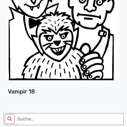
Vampir 18