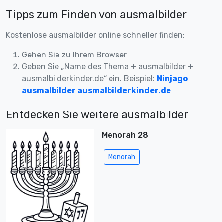
Tipps zum Finden von ausmalbilder
Kostenlose ausmalbilder online schneller finden:
Gehen Sie zu Ihrem Browser
Geben Sie „Name des Thema + ausmalbilder +
ausmalbilderkinder.de“ ein. Beispiel:
Ninjago
ausmalbilder ausmalbilderkinder.de
Entdecken Sie weitere ausmalbilder
Menorah 28
Menorah