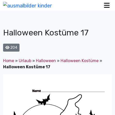
Halloween Kostüme 17
204
Home
»
Urlaub
»
Halloween
»
Halloween Kostüme
»
Halloween Kostüme 17