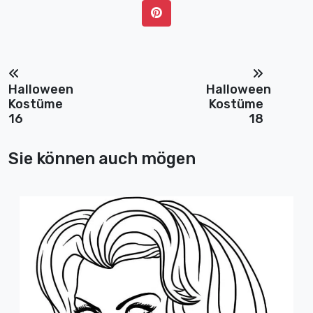
Halloween
Halloween
Kostüme
Kostüme
16
18
Sie können auch mögen