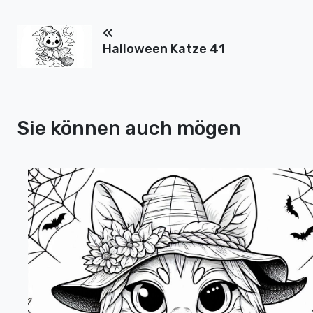
Halloween Katze 41
Sie können auch mögen