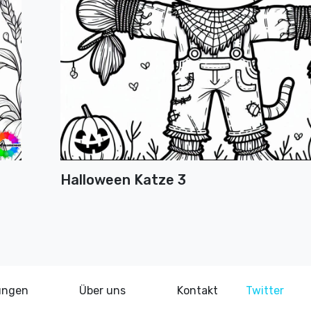
Halloween Katze 3
ungen
Über uns
Kontakt
Twitter