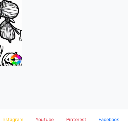
Instagram
Youtube
Pinterest
Facebook