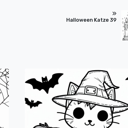
Halloween Katze 39