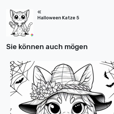
Halloween Katze 5
Sie können auch mögen