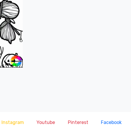
Instagram
Youtube
Pinterest
Facebook