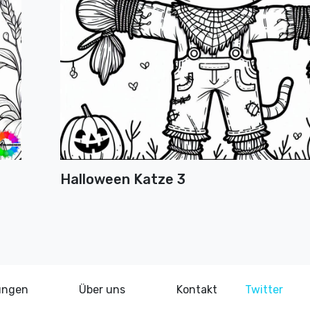
Halloween Katze 3
ungen
Über uns
Kontakt
Twitter