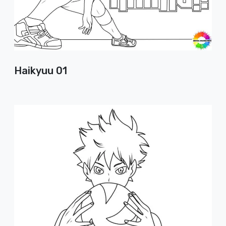
Haikyuu 01