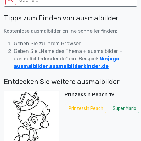
Tipps zum Finden von ausmalbilder
Kostenlose ausmalbilder online schneller finden:
Gehen Sie zu Ihrem Browser
Geben Sie „Name des Thema + ausmalbilder +
ausmalbilderkinder.de“ ein. Beispiel:
Ninjago
ausmalbilder ausmalbilderkinder.de
Entdecken Sie weitere ausmalbilder
Prinzessin Peach 19
Prinzessin Peach
Super Mario