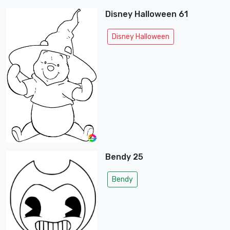
Disney Halloween 61
Disney Halloween
Bendy 25
Bendy