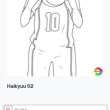
Haikyuu 02