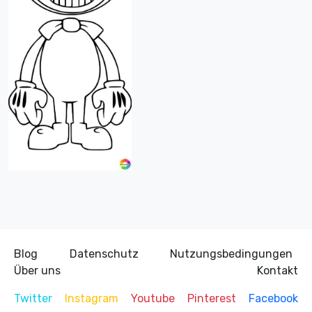
Blog
Datenschutz
Nutzungsbedingungen
Über uns
Kontakt
Twitter
Instagram
Youtube
Pinterest
Facebook