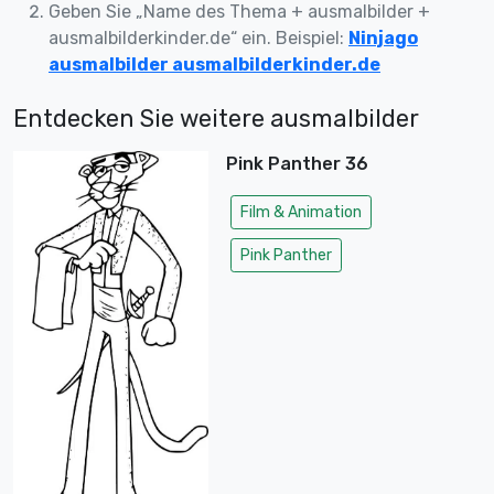
Geben Sie „Name des Thema + ausmalbilder +
ausmalbilderkinder.de“ ein. Beispiel:
Ninjago
ausmalbilder ausmalbilderkinder.de
Entdecken Sie weitere ausmalbilder
Pink Panther 36
Film & Animation
Pink Panther