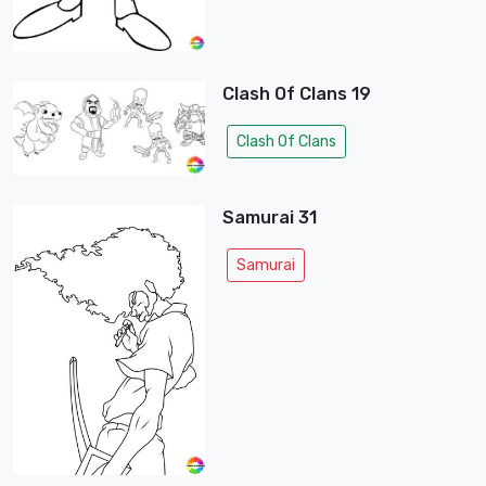
Clash Of Clans 19
Clash Of Clans
Samurai 31
Samurai