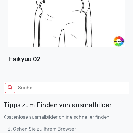
Haikyuu 02
Tipps zum Finden von ausmalbilder
Kostenlose ausmalbilder online schneller finden:
Gehen Sie zu Ihrem Browser