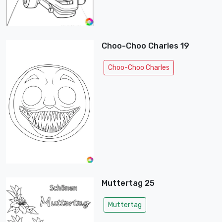
Choo-Choo Charles 19
Choo-Choo Charles
Muttertag 25
Muttertag