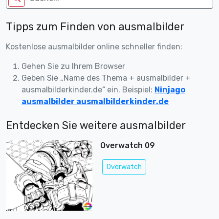
Tipps zum Finden von ausmalbilder
Kostenlose ausmalbilder online schneller finden:
Gehen Sie zu Ihrem Browser
Geben Sie „Name des Thema + ausmalbilder +
ausmalbilderkinder.de“ ein. Beispiel:
Ninjago
ausmalbilder ausmalbilderkinder.de
Entdecken Sie weitere ausmalbilder
Overwatch 09
Overwatch