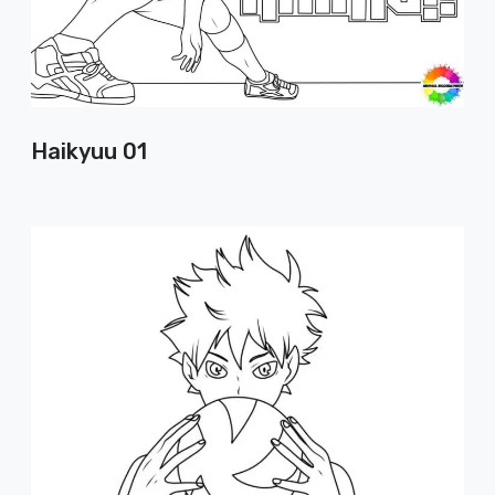
Haikyuu 01