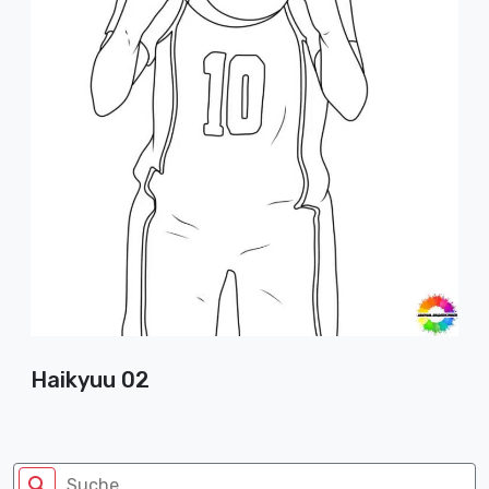
Haikyuu 02