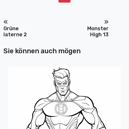
Grüne
Monster
laterne 2
High 13
Sie können auch mögen