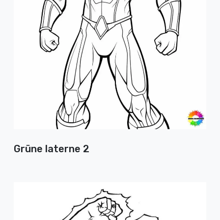
Grüne laterne 2