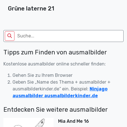
Grüne laterne 21
Tipps zum Finden von ausmalbilder
Kostenlose ausmalbilder online schneller finden:
Gehen Sie zu Ihrem Browser
Geben Sie „Name des Thema + ausmalbilder +
ausmalbilderkinder.de“ ein. Beispiel:
Ninjago
ausmalbilder ausmalbilderkinder.de
Entdecken Sie weitere ausmalbilder
Mia And Me 16