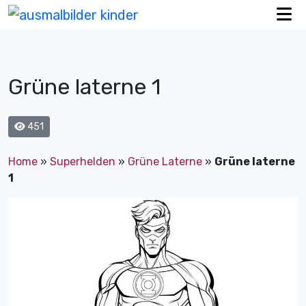
Grüne laterne 1
451
Home
»
Superhelden
»
Grüne Laterne
»
Grüne laterne
1