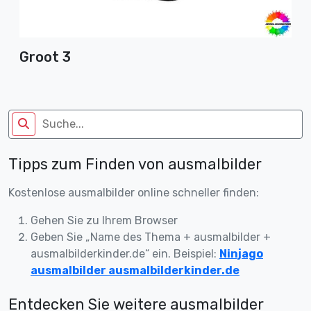
Groot 3
Tipps zum Finden von ausmalbilder
Kostenlose ausmalbilder online schneller finden:
Gehen Sie zu Ihrem Browser
Geben Sie „Name des Thema + ausmalbilder +
ausmalbilderkinder.de“ ein. Beispiel:
Ninjago
ausmalbilder ausmalbilderkinder.de
Entdecken Sie weitere ausmalbilder