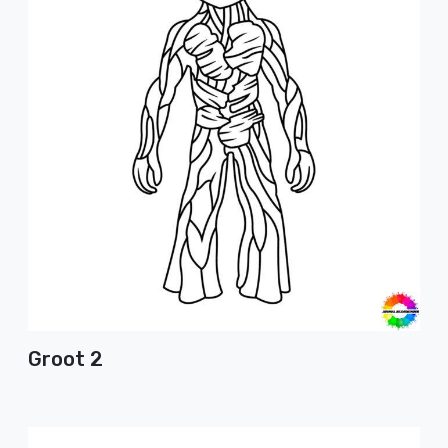
Groot 2