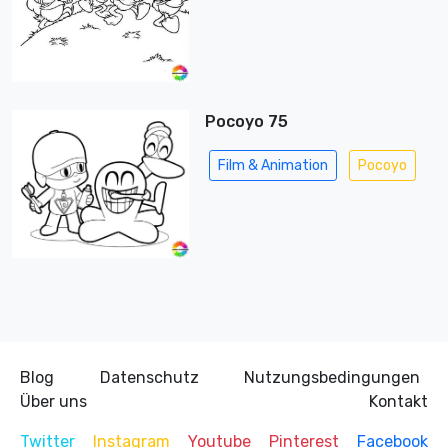
Pocoyo 75
Film & Animation
Pocoyo
Blog
Datenschutz
Nutzungsbedingungen
Über uns
Kontakt
Twitter
Instagram
Youtube
Pinterest
Facebook