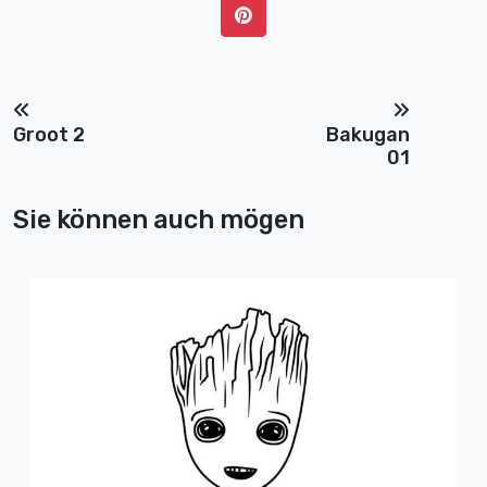
Groot 2
Bakugan
01
Sie können auch mögen