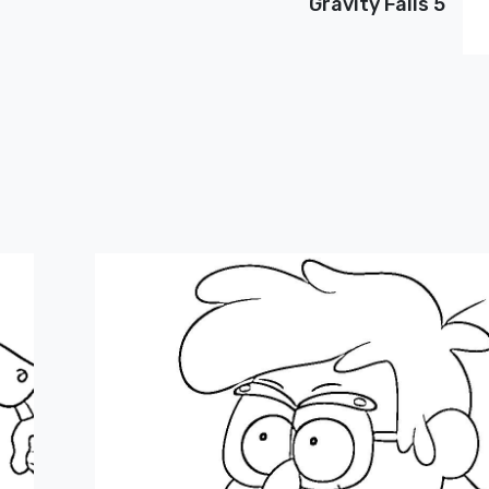
Gravity Falls 5