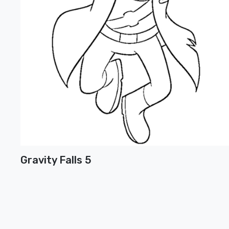
Gravity Falls 5