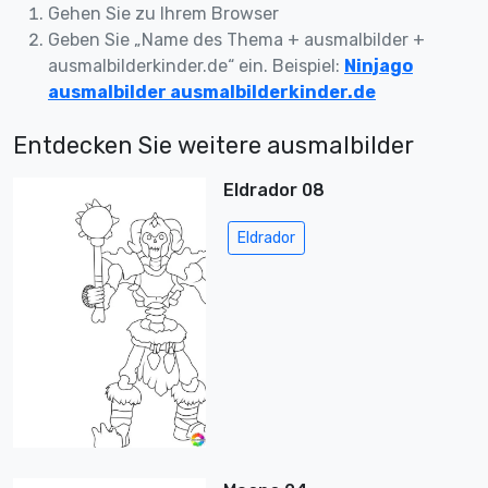
Gehen Sie zu Ihrem Browser
Geben Sie „Name des Thema + ausmalbilder +
ausmalbilderkinder.de“ ein. Beispiel:
Ninjago
ausmalbilder ausmalbilderkinder.de
Entdecken Sie weitere ausmalbilder
Eldrador 08
Eldrador