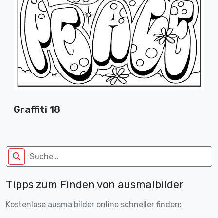
Graffiti 18
Tipps zum Finden von ausmalbilder
Kostenlose ausmalbilder online schneller finden: