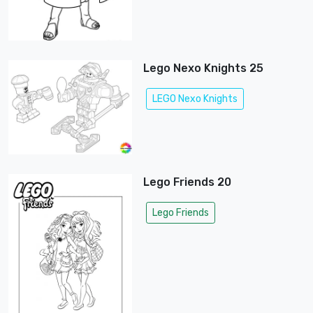
Lego Nexo Knights 25
LEGO Nexo Knights
Lego Friends 20
Lego Friends