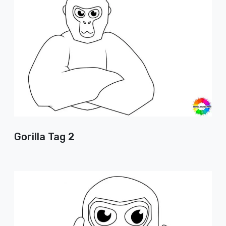
Gorilla Tag 2