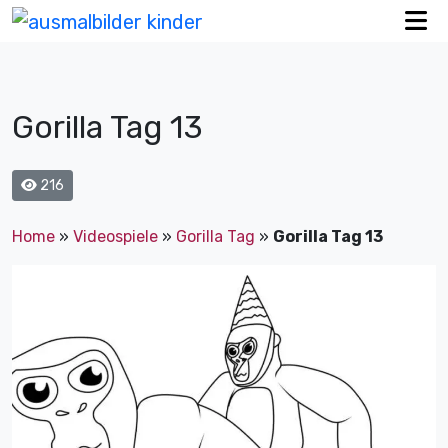
Gorilla Tag 13
216
Home
»
Videospiele
»
Gorilla Tag
»
Gorilla Tag 13