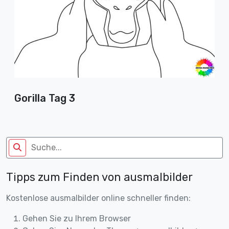
Gorilla Tag 3
Tipps zum Finden von ausmalbilder
Kostenlose ausmalbilder online schneller finden:
Gehen Sie zu Ihrem Browser