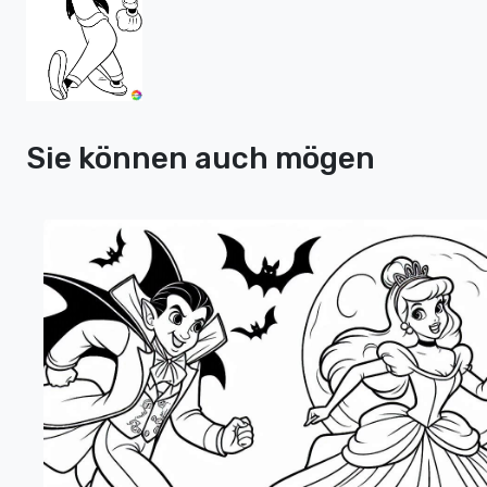
Sie können auch mögen