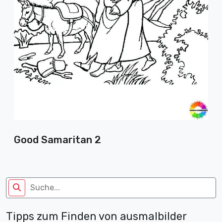
Good Samaritan 2
Tipps zum Finden von ausmalbilder