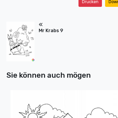
Drucken
Dow
Mr Krabs 9
Sie können auch mögen