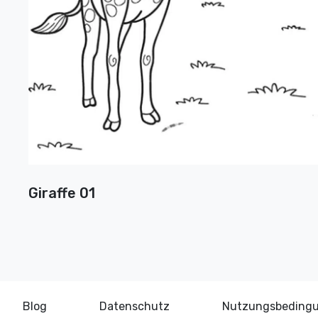
Giraffe 01
Blog
Datenschutz
Nutzungsbeding