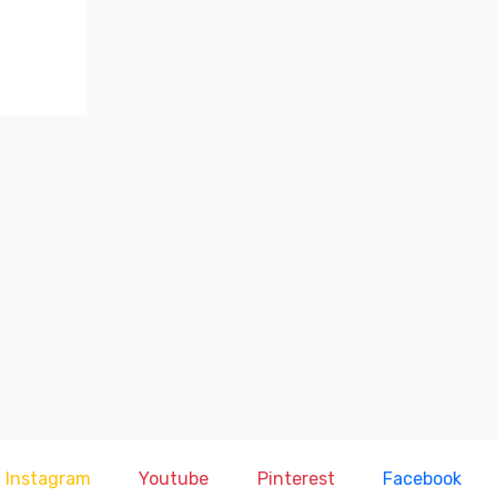
Instagram
Youtube
Pinterest
Facebook