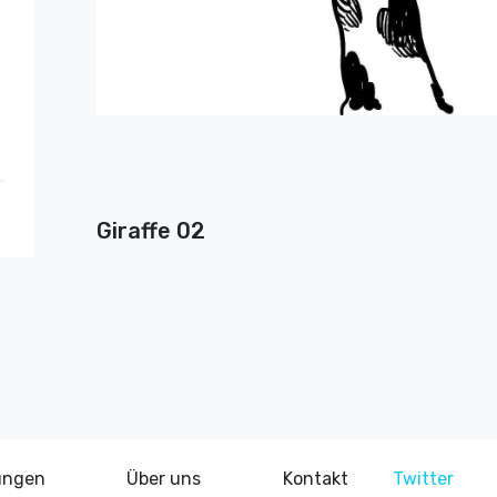
Giraffe 02
ungen
Über uns
Kontakt
Twitter