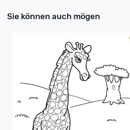
Sie können auch mögen