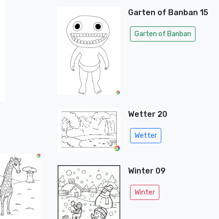
Garten of Banban 15
Garten of Banban
Wetter 20
Wetter
Winter 09
Winter