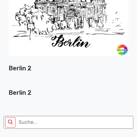
Berlin 2
Berlin 2