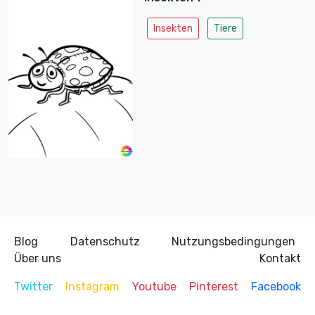
Insekten
Tiere
Blog
Datenschutz
Nutzungsbedingungen
Über uns
Kontakt
Twitter
Instagram
Youtube
Pinterest
Facebook