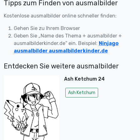
Tipps zum Finden von ausmalbilder
Kostenlose ausmalbilder online schneller finden:
Gehen Sie zu Ihrem Browser
Geben Sie „Name des Thema + ausmalbilder +
ausmalbilderkinder.de“ ein. Beispiel:
Ninjago
ausmalbilder ausmalbilderkinder.de
Entdecken Sie weitere ausmalbilder
Ash Ketchum 24
Ash Ketchum