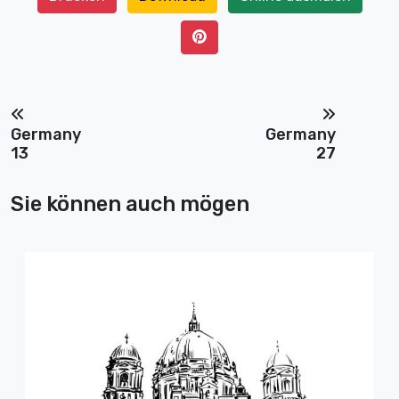
Germany
Germany
13
27
Sie können auch mögen