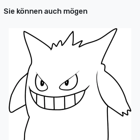
Sie können auch mögen