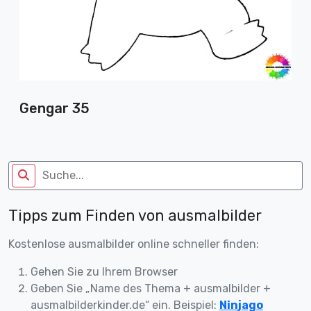
Gengar 35
Tipps zum Finden von ausmalbilder
Kostenlose ausmalbilder online schneller finden:
Gehen Sie zu Ihrem Browser
Geben Sie „Name des Thema + ausmalbilder +
ausmalbilderkinder.de“ ein. Beispiel:
Ninjago