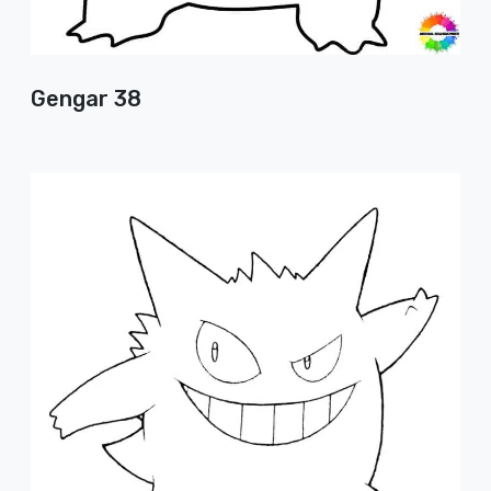
Gengar 38