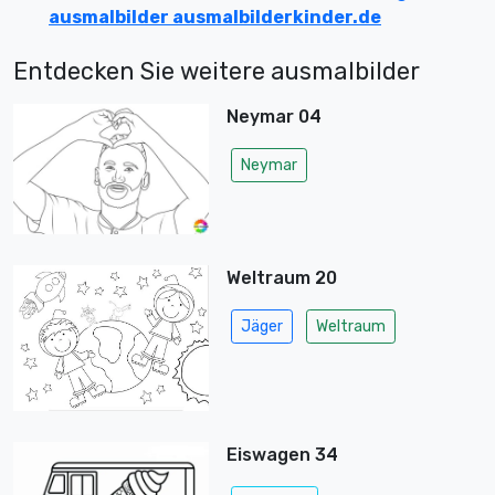
ausmalbilder ausmalbilderkinder.de
Entdecken Sie weitere ausmalbilder
Neymar 04
Neymar
Weltraum 20
Jäger
Weltraum
Eiswagen 34