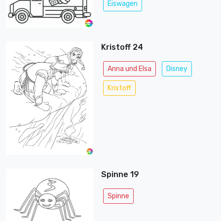
Eiswagen
Kristoff 24
Anna und Elsa
Disney
Kristoff
Spinne 19
Spinne