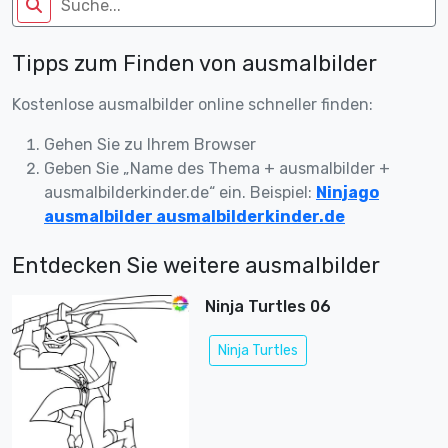
Tipps zum Finden von ausmalbilder
Kostenlose ausmalbilder online schneller finden:
Gehen Sie zu Ihrem Browser
Geben Sie „Name des Thema + ausmalbilder +
ausmalbilderkinder.de“ ein. Beispiel:
Ninjago
ausmalbilder ausmalbilderkinder.de
Entdecken Sie weitere ausmalbilder
Ninja Turtles 06
Ninja Turtles