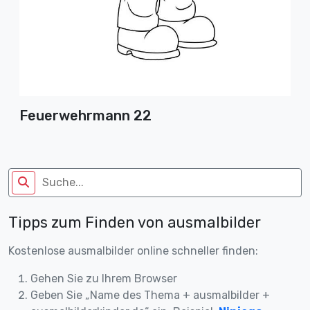
Feuerwehrmann 22
Tipps zum Finden von ausmalbilder
Kostenlose ausmalbilder online schneller finden:
Gehen Sie zu Ihrem Browser
Geben Sie „Name des Thema + ausmalbilder +