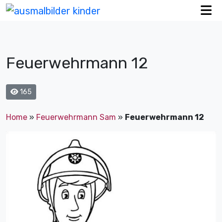
Feuerwehrmann 12
165
Home
»
Feuerwehrmann Sam
»
Feuerwehrmann 12