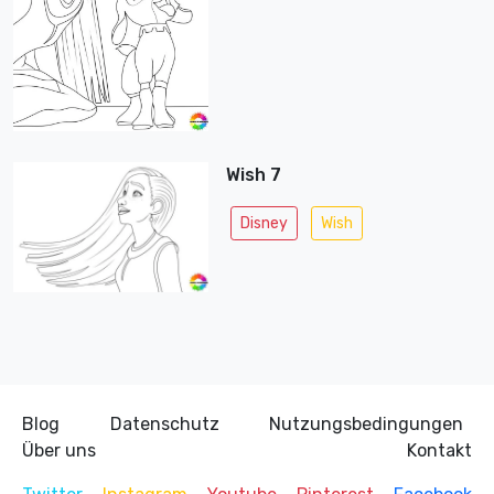
Wish 7
Disney
Wish
Blog
Datenschutz
Nutzungsbedingungen
Über uns
Kontakt