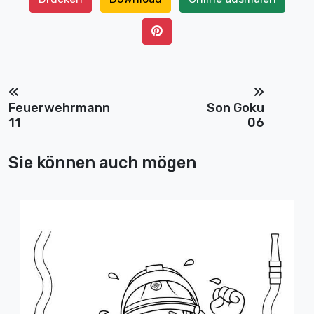
Feuerwehrmann
Son Goku
11
06
Sie können auch mögen