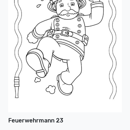
Feuerwehrmann 23