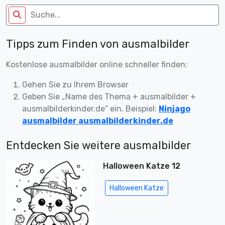
Tipps zum Finden von ausmalbilder
Kostenlose ausmalbilder online schneller finden:
Gehen Sie zu Ihrem Browser
Geben Sie „Name des Thema + ausmalbilder +
ausmalbilderkinder.de“ ein. Beispiel:
Ninjago
ausmalbilder ausmalbilderkinder.de
Entdecken Sie weitere ausmalbilder
Halloween Katze 12
Halloween Katze