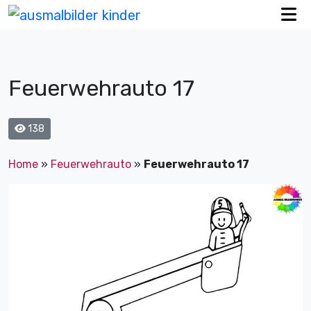
Feuerwehrauto 17
138
Home
»
Feuerwehrauto
»
Feuerwehrauto 17