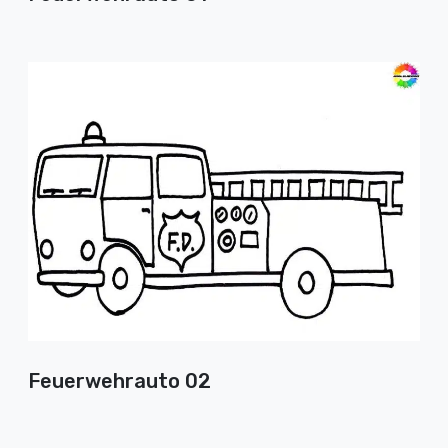
Feuerwehrauto 02