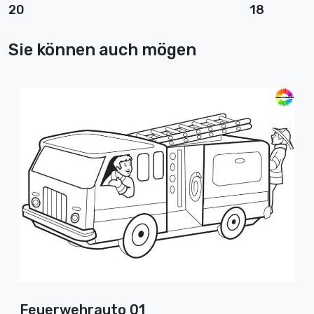
20
18
Sie können auch mögen
Feuerwehrauto 01