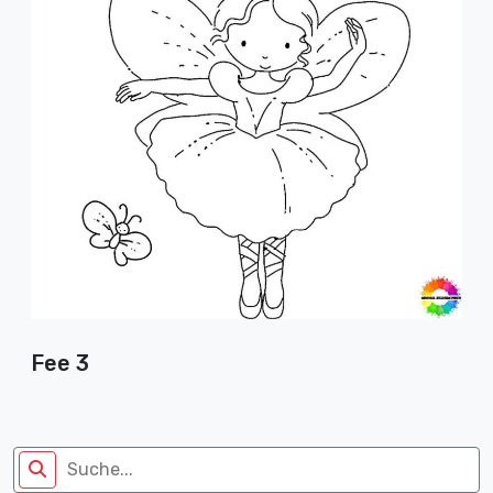
Fee 3