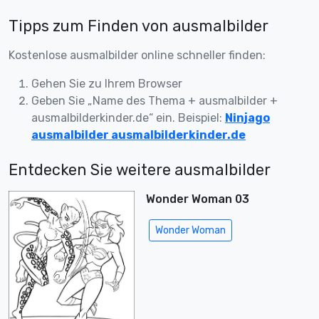
Tipps zum Finden von ausmalbilder
Kostenlose ausmalbilder online schneller finden:
Gehen Sie zu Ihrem Browser
Geben Sie „Name des Thema + ausmalbilder +
ausmalbilderkinder.de“ ein. Beispiel:
Ninjago
ausmalbilder ausmalbilderkinder.de
Entdecken Sie weitere ausmalbilder
Wonder Woman 03
Wonder Woman