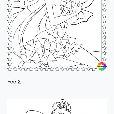
Fee 2