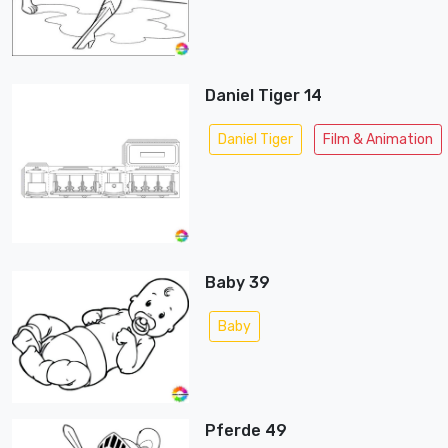
Daniel Tiger 14
Daniel Tiger
Film & Animation
Baby 39
Baby
Pferde 49