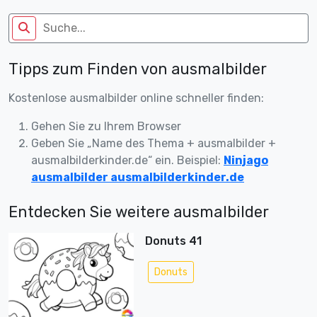
Tipps zum Finden von ausmalbilder
Kostenlose ausmalbilder online schneller finden:
Gehen Sie zu Ihrem Browser
Geben Sie „Name des Thema + ausmalbilder +
ausmalbilderkinder.de“ ein. Beispiel:
Ninjago
ausmalbilder ausmalbilderkinder.de
Entdecken Sie weitere ausmalbilder
Donuts 41
Donuts