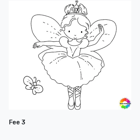
Fee 3