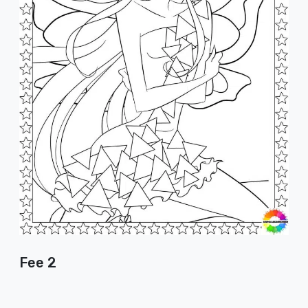
Fee 2