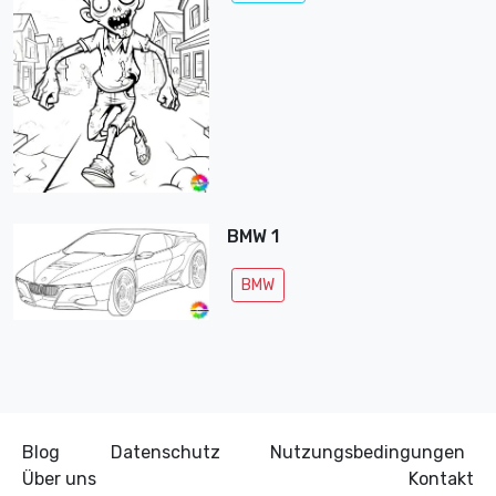
BMW 1
BMW
Blog
Datenschutz
Nutzungsbedingungen
Über uns
Kontakt