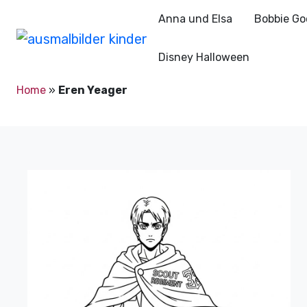
Anna und Elsa
Bobbie Go
Disney Halloween
Home
»
Eren Yeager