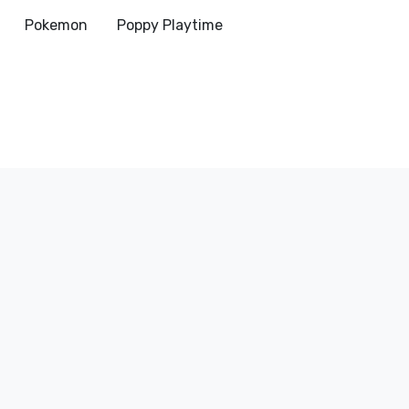
Pokemon
Poppy Playtime