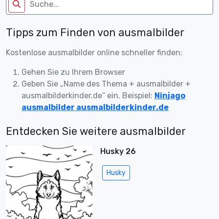
Tipps zum Finden von ausmalbilder
Kostenlose ausmalbilder online schneller finden:
Gehen Sie zu Ihrem Browser
Geben Sie „Name des Thema + ausmalbilder +
ausmalbilderkinder.de“ ein. Beispiel:
Ninjago
ausmalbilder ausmalbilderkinder.de
Entdecken Sie weitere ausmalbilder
Husky 26
Husky