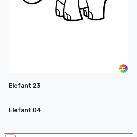
Elefant 23
Elefant 04