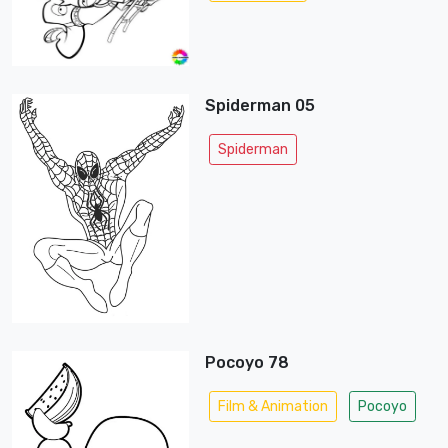
Spiderman 05
Spiderman
Pocoyo 78
Film & Animation
Pocoyo