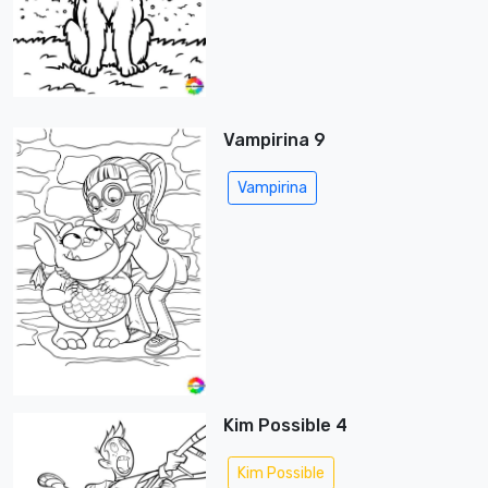
Vampirina 9
Vampirina
Kim Possible 4
Kim Possible