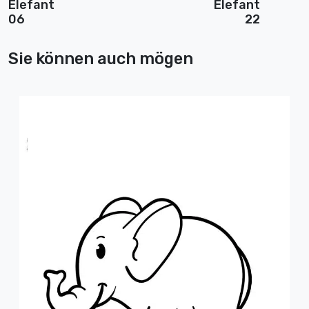
Elefant
Elefant
06
22
Sie können auch mögen