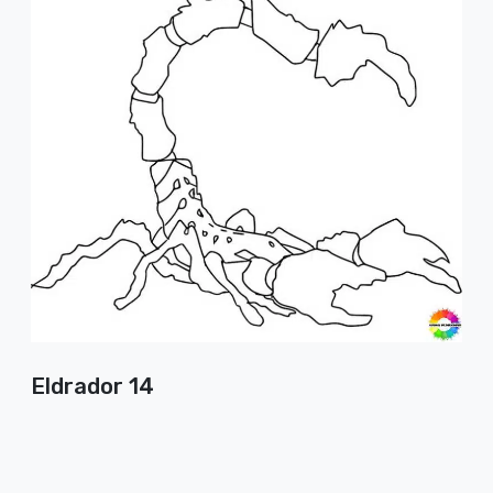
Eldrador 14