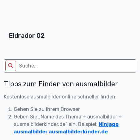
Eldrador 02
Tipps zum Finden von ausmalbilder
Kostenlose ausmalbilder online schneller finden:
Gehen Sie zu Ihrem Browser
Geben Sie „Name des Thema + ausmalbilder +
ausmalbilderkinder.de“ ein. Beispiel:
Ninjago
ausmalbilder ausmalbilderkinder.de