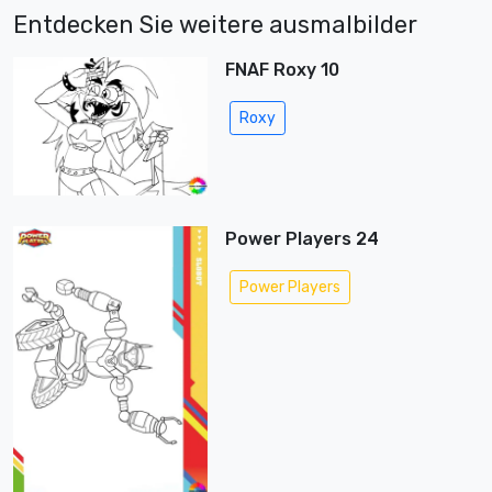
Entdecken Sie weitere ausmalbilder
FNAF Roxy 10
Roxy
Power Players 24
Power Players