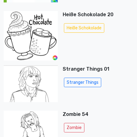
Heiße Schokolade 20
Heiße Schokolade
Stranger Things 01
Stranger Things
Zombie 54
Zombie