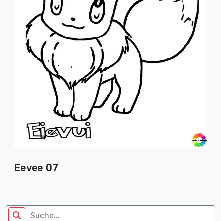
Eevee 07