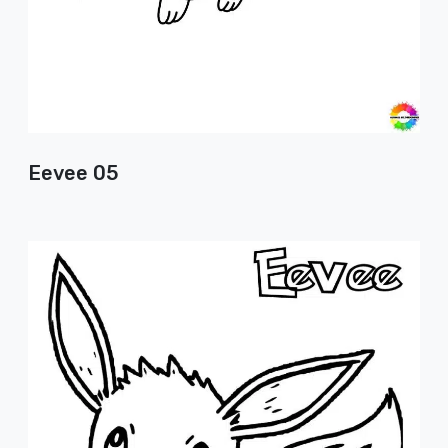
Eevee 05