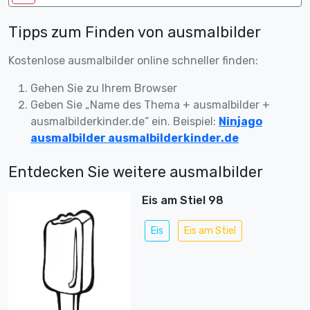
Tipps zum Finden von ausmalbilder
Kostenlose ausmalbilder online schneller finden:
Gehen Sie zu Ihrem Browser
Geben Sie „Name des Thema + ausmalbilder +
ausmalbilderkinder.de“ ein. Beispiel:
Ninjago
ausmalbilder ausmalbilderkinder.de
Entdecken Sie weitere ausmalbilder
Eis am Stiel 98
Eis
Eis am Stiel