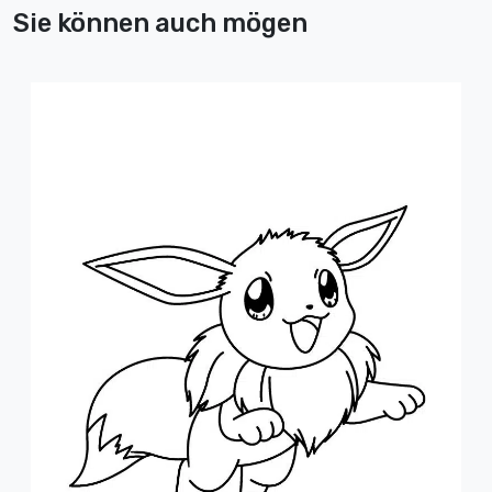
Sie können auch mögen