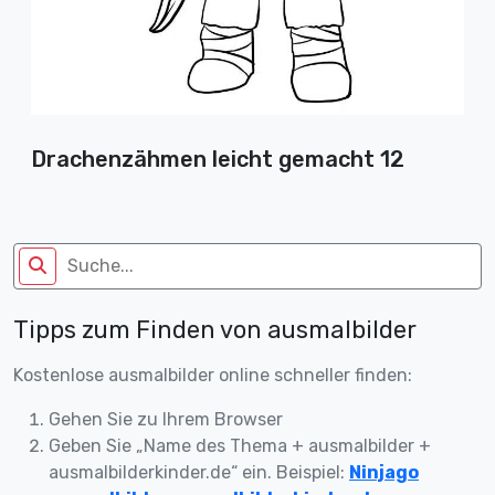
Drachenzähmen leicht gemacht 12
Tipps zum Finden von ausmalbilder
Kostenlose ausmalbilder online schneller finden:
Gehen Sie zu Ihrem Browser
Geben Sie „Name des Thema + ausmalbilder +
ausmalbilderkinder.de“ ein. Beispiel:
Ninjago