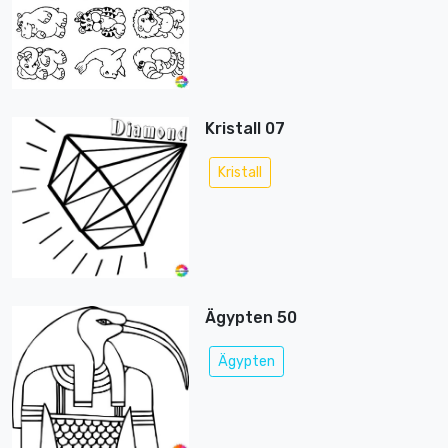
Kristall 07
Kristall
Ägypten 50
Ägypten