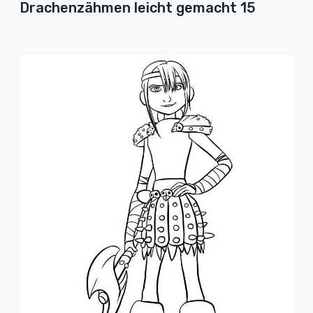
Drachenzähmen leicht gemacht 15