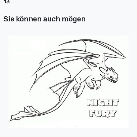
13
Sie können auch mögen