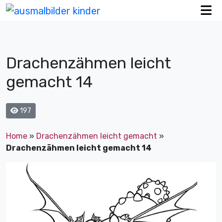
Drachenzähmen leicht
gemacht 14
197
Home
»
Drachenzähmen leicht gemacht
»
Drachenzähmen leicht gemacht 14