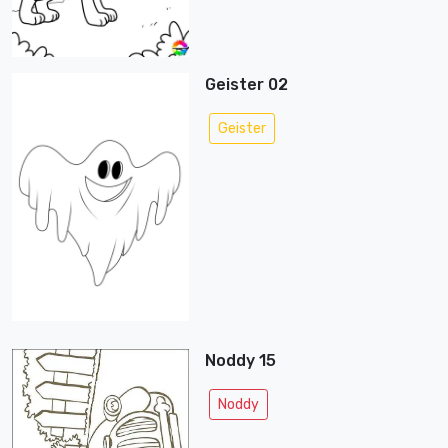
Geister 02
Geister
Noddy 15
Noddy