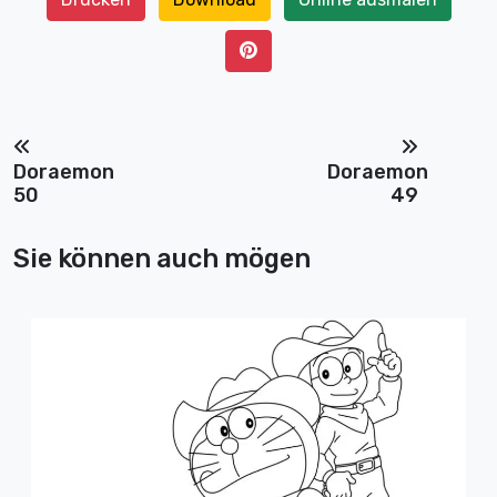
Doraemon
Doraemon
50
49
Sie können auch mögen