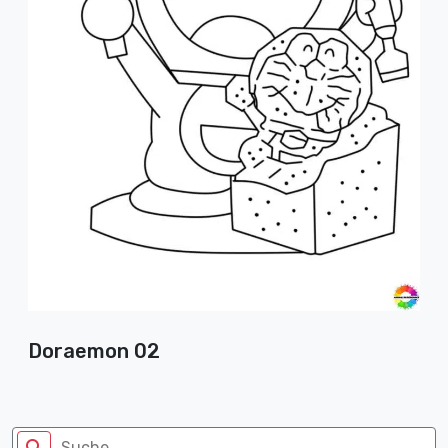
Doraemon 02