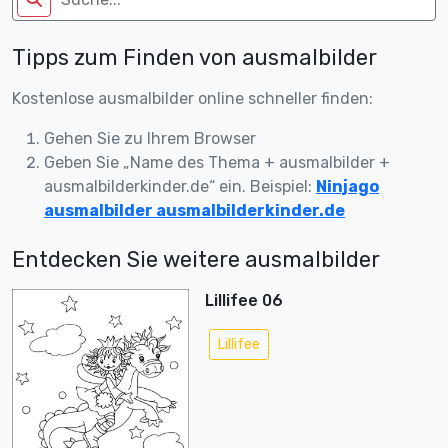
Tipps zum Finden von ausmalbilder
Kostenlose ausmalbilder online schneller finden:
Gehen Sie zu Ihrem Browser
Geben Sie „Name des Thema + ausmalbilder +
ausmalbilderkinder.de“ ein. Beispiel:
Ninjago
ausmalbilder ausmalbilderkinder.de
Entdecken Sie weitere ausmalbilder
Lillifee 06
Lillifee