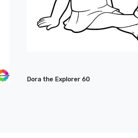
Dora the Explorer 60