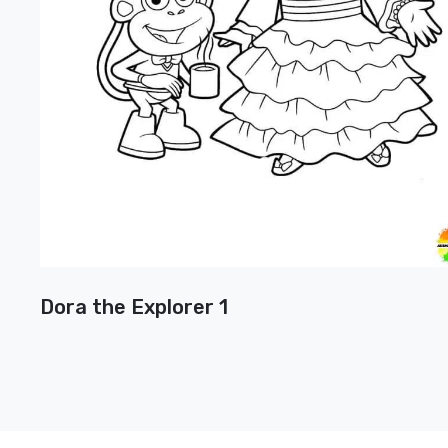
Dora the Explorer 1