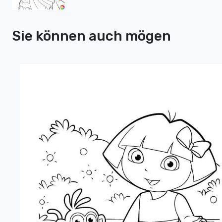
Sie können auch mögen