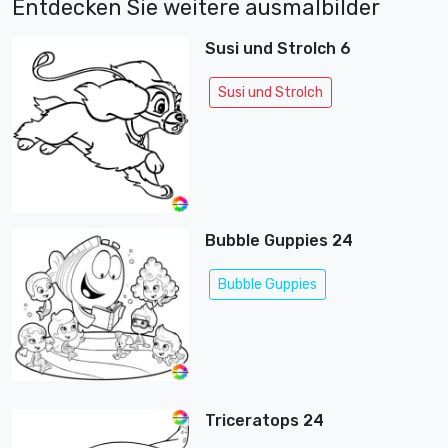
Entdecken Sie weitere ausmalbilder
Susi und Strolch 6
Susi und Strolch
Bubble Guppies 24
Bubble Guppies
Triceratops 24