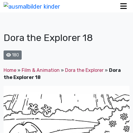
Dora the Explorer 18
180
Home
»
Film & Animation
»
Dora the Explorer
»
Dora
the Explorer 18