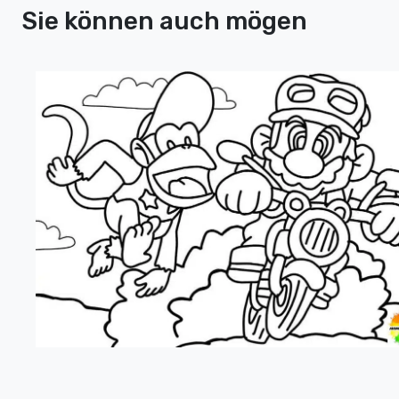
Sie können auch mögen