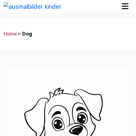
Home
»
Dog