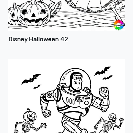
Disney Halloween 42