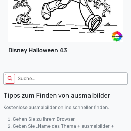
Disney Halloween 43
Tipps zum Finden von ausmalbilder
Kostenlose ausmalbilder online schneller finden:
Gehen Sie zu Ihrem Browser
Geben Sie „Name des Thema + ausmalbilder +