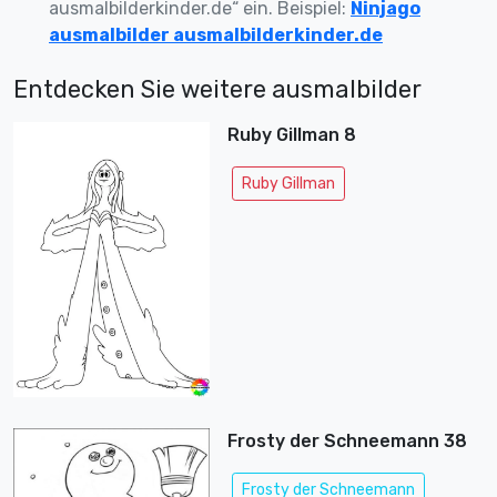
ausmalbilderkinder.de“ ein. Beispiel:
Ninjago
ausmalbilder ausmalbilderkinder.de
Entdecken Sie weitere ausmalbilder
Ruby Gillman 8
Ruby Gillman
Frosty der Schneemann 38
Frosty der Schneemann