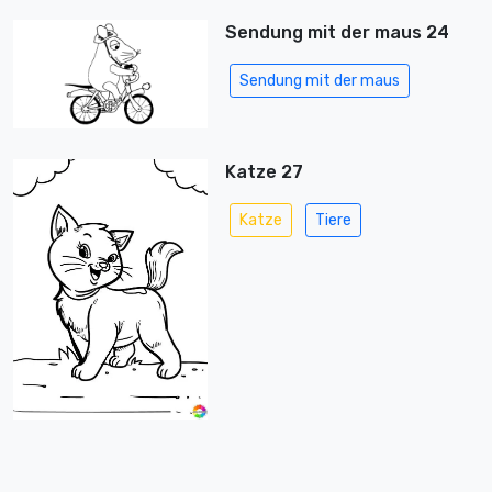
Sendung mit der maus 24
Sendung mit der maus
Katze 27
Katze
Tiere