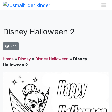
Disney Halloween 2
333
Home
»
Disney
»
Disney Halloween
»
Disney
Halloween 2