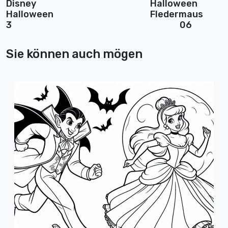
Disney
Halloween
Halloween
Fledermaus
3
06
Sie können auch mögen