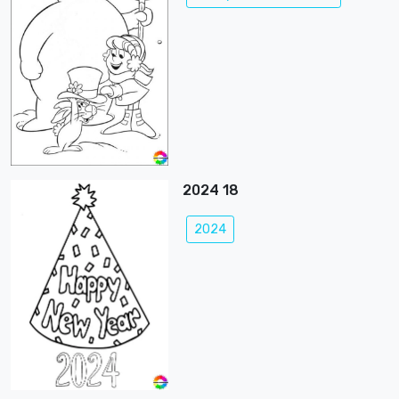
2024 18
2024