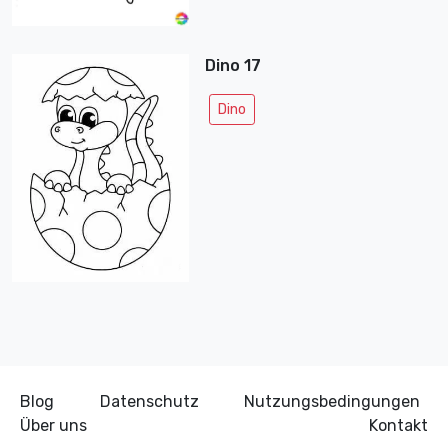
Dino 17
Dino
Blog
Datenschutz
Nutzungsbedingungen
Über uns
Kontakt