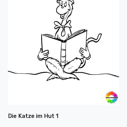
Die Katze im Hut 1