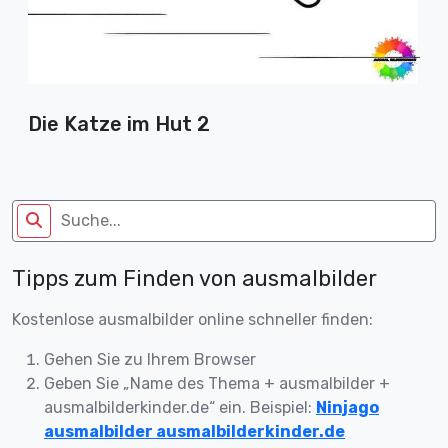
Die Katze im Hut 2
Tipps zum Finden von ausmalbilder
Kostenlose ausmalbilder online schneller finden:
Gehen Sie zu Ihrem Browser
Geben Sie „Name des Thema + ausmalbilder +
ausmalbilderkinder.de“ ein. Beispiel:
Ninjago
ausmalbilder ausmalbilderkinder.de