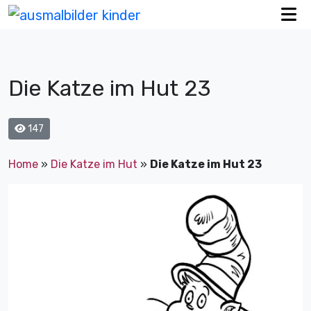
Die Katze im Hut 23
147
Home
»
Die Katze im Hut
»
Die Katze im Hut 23