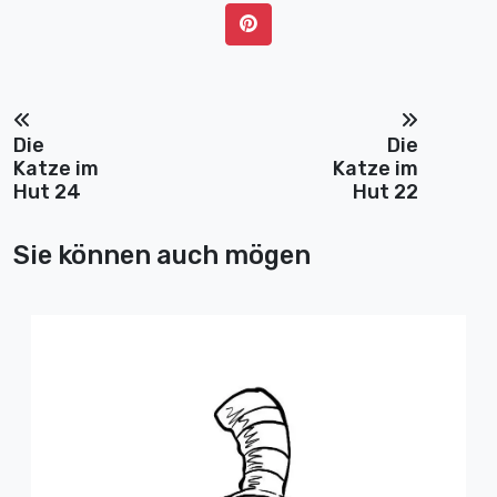
Die
Die
Katze im
Katze im
Hut 24
Hut 22
Sie können auch mögen