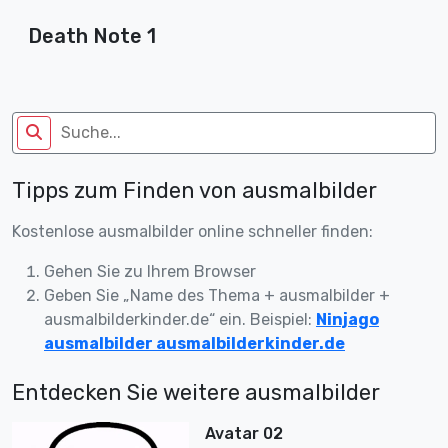
Death Note 1
Tipps zum Finden von ausmalbilder
Kostenlose ausmalbilder online schneller finden:
Gehen Sie zu Ihrem Browser
Geben Sie „Name des Thema + ausmalbilder +
ausmalbilderkinder.de“ ein. Beispiel:
Ninjago
ausmalbilder ausmalbilderkinder.de
Entdecken Sie weitere ausmalbilder
Avatar 02