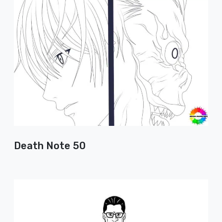
Death Note 50