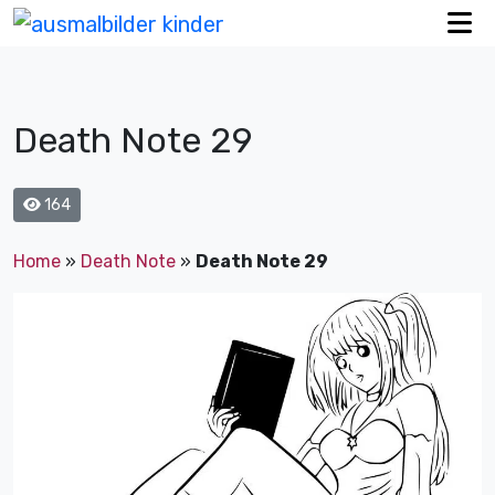
Death Note 29
164
Home
»
Death Note
»
Death Note 29