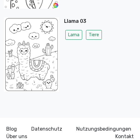
Llama 03
Lama
Tiere
Blog
Datenschutz
Nutzungsbedingungen
Über uns
Kontakt