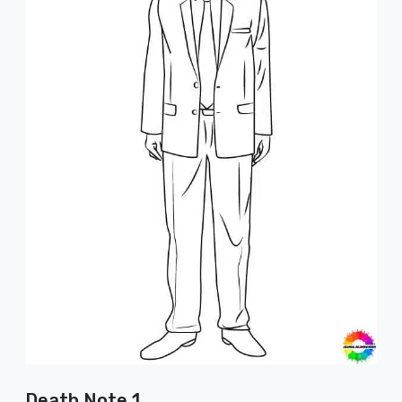
Death Note 1