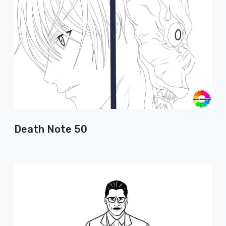
Death Note 50