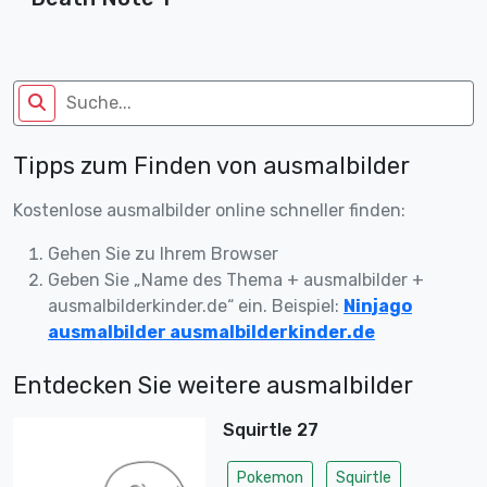
Tipps zum Finden von ausmalbilder
Kostenlose ausmalbilder online schneller finden:
Gehen Sie zu Ihrem Browser
Geben Sie „Name des Thema + ausmalbilder +
ausmalbilderkinder.de“ ein. Beispiel:
Ninjago
ausmalbilder ausmalbilderkinder.de
Entdecken Sie weitere ausmalbilder
Squirtle 27
Pokemon
Squirtle