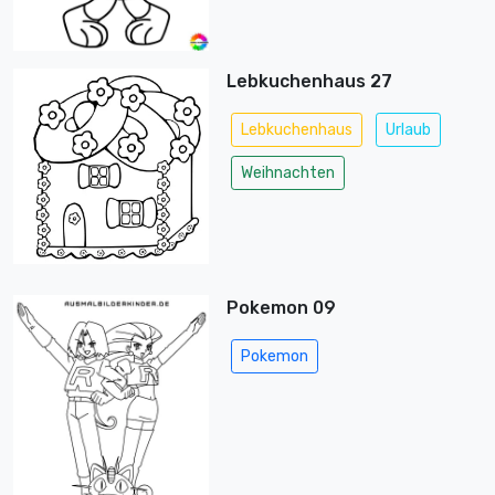
Lebkuchenhaus 27
Lebkuchenhaus
Urlaub
Weihnachten
Pokemon 09
Pokemon