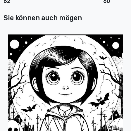
62
60
Sie können auch mögen