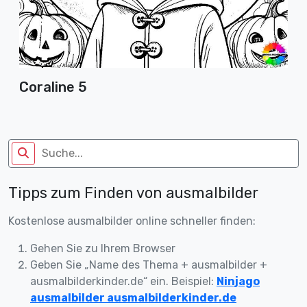
Coraline 5
Tipps zum Finden von ausmalbilder
Kostenlose ausmalbilder online schneller finden:
Gehen Sie zu Ihrem Browser
Geben Sie „Name des Thema + ausmalbilder +
ausmalbilderkinder.de“ ein. Beispiel:
Ninjago
ausmalbilder ausmalbilderkinder.de