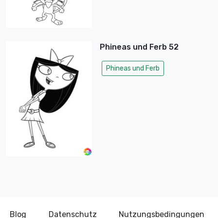
Phineas und Ferb 52
Phineas und Ferb
Blog
Datenschutz
Nutzungsbedingungen