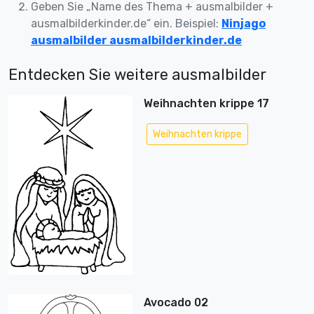
Geben Sie „Name des Thema + ausmalbilder +
ausmalbilderkinder.de“ ein. Beispiel:
Ninjago
ausmalbilder ausmalbilderkinder.de
Entdecken Sie weitere ausmalbilder
Weihnachten krippe 17
Weihnachten krippe
Avocado 02