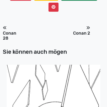
Conan
Conan 2
28
Sie können auch mögen