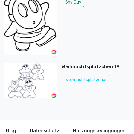
Shy Guy
Weihnachtsplätzchen 19
Weihnachtsplätzchen
Blog
Datenschutz
Nutzungsbedingungen