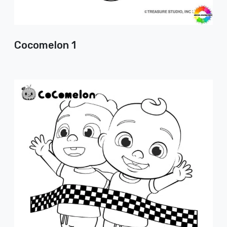
Cocomelon 1