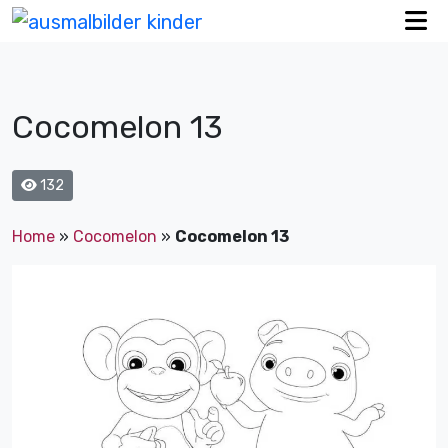
Cocomelon 13
132
Home
»
Cocomelon
»
Cocomelon 13