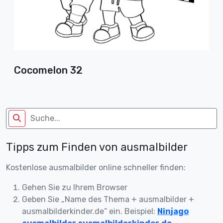
Cocomelon 32
Tipps zum Finden von ausmalbilder
Kostenlose ausmalbilder online schneller finden:
Gehen Sie zu Ihrem Browser
Geben Sie „Name des Thema + ausmalbilder +
ausmalbilderkinder.de“ ein. Beispiel:
Ninjago