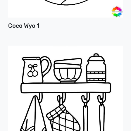
Coco Wyo 1