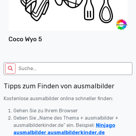
Coco Wyo 5
Tipps zum Finden von ausmalbilder
Kostenlose ausmalbilder online schneller finden:
Gehen Sie zu Ihrem Browser
Geben Sie „Name des Thema + ausmalbilder +
ausmalbilderkinder.de“ ein. Beispiel:
Ninjago
ausmalbilder ausmalbilderkinder.de