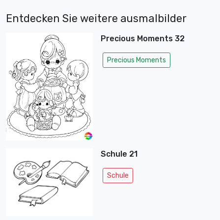
Entdecken Sie weitere ausmalbilder
Precious Moments 32
Precious Moments
Schule 21
Schule