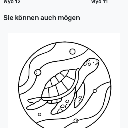
Wyo 12
Wyo 11
Sie können auch mögen