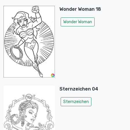
Wonder Woman 18
Wonder Woman
Sternzeichen 04
Sternzeichen